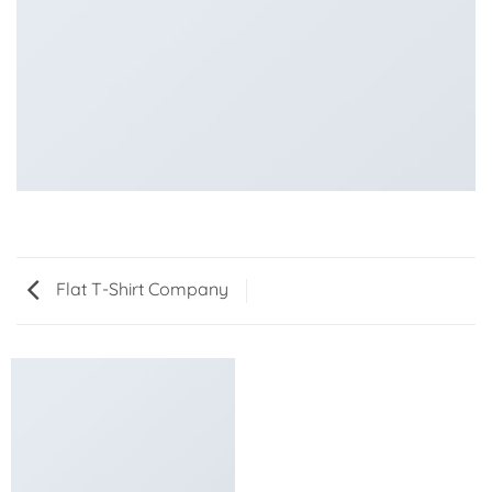
Flat T-Shirt Company