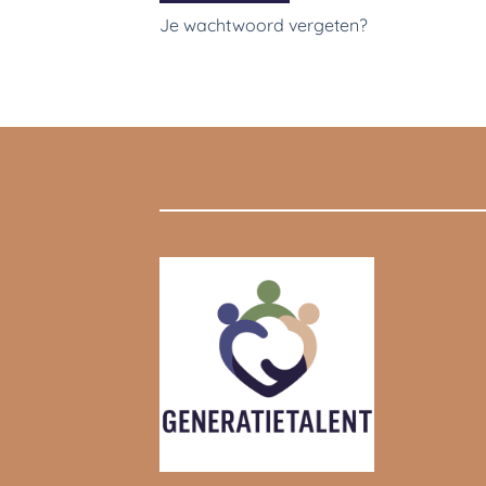
Je wachtwoord vergeten?