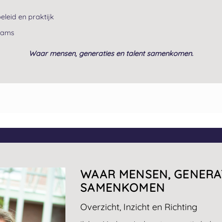
eleid en praktijk
teams
Waar mensen, generaties en talent samenkomen.
WAAR MENSEN, GENERA
SAMENKOMEN
Overzicht, Inzicht en Richting