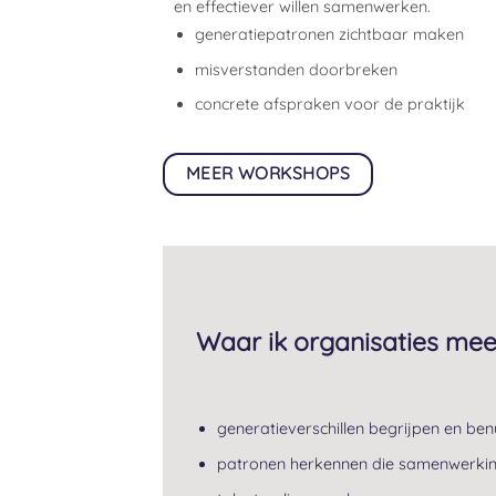
en effectiever willen samenwerken.
generatiepatronen zichtbaar maken
misverstanden doorbreken
concrete afspraken voor de praktijk
MEER WORKSHOPS
Waar ik organisaties mee
generatieverschillen begrijpen en ben
patronen herkennen die samenwerkin