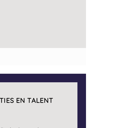
TIES EN TALENT