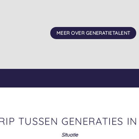
MEER OVER GENERATIETALENT
RIP TUSSEN GENERATIES IN
Situatie