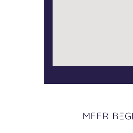
MEER BEG