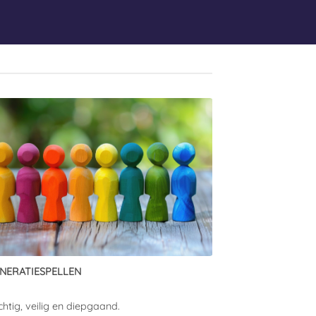
NERATIESPELLEN
chtig, veilig en diepgaand.