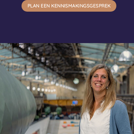
PLAN EEN KENNISMAKINGSGESPREK