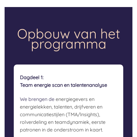
Opbouw van het
programma
Dagdeel 1:
Team energie scan en talentenanalyse
We brengen de
energiegevers en
energielekken
,
talenten, drijfveren en
communicatiestijlen (TMA/Insights),
rolverdeling en teamdynamiek,
eerste
patronen in de onderstroom in kaart.