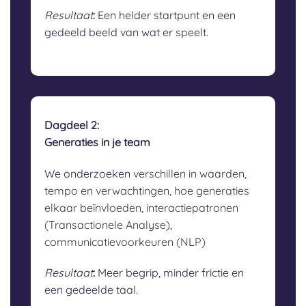
Resultaat
:
Een helder startpunt en een
gedeeld beeld van wat er speelt.
Dagdeel 2:
Generaties in je team
We onderzoeken
verschillen in waarden,
tempo en verwachtingen,
hoe generaties
elkaar beïnvloeden,
interactiepatronen
(Transactionele Analyse),
communicatievoorkeuren (NLP)
Resultaat
:
Meer begrip, minder frictie en
een gedeelde taal.