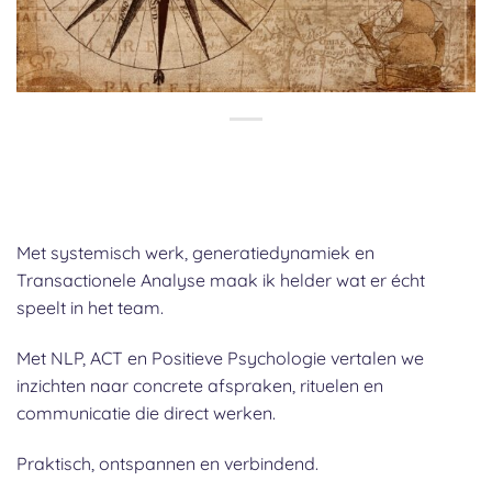
Met systemisch werk, generatiedynamiek en
Transactionele Analyse maak ik helder wat er écht
speelt in het team.
Met NLP, ACT en Positieve Psychologie vertalen we
inzichten naar concrete afspraken, rituelen en
communicatie die direct werken.
Praktisch, ontspannen en verbindend.