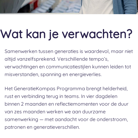
Wat kan je verwachten?
Samenwerken tussen generaties is waardevol, maar niet
altijd vanzelfsprekend. Verschillende tempo’s,
verwachtingen en communicatiestijlen kunnen leiden tot
misverstanden, spanning en energieverlies.
Het GeneratieKompas Programma brengt helderheid,
rust en verbinding terug in teams. In vier dagdelen
binnen 2 maanden en reflectiemomenten voor de duur
van zes maanden werken we aan duurzame
samenwerking — met aandacht voor de onderstroom,
patronen en generatieverschillen.