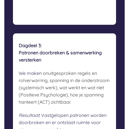
Dagdeel 3:
Patronen doorbreken & samenwerking
versterken
We maken
onuitgesproken regels en
rolverwarring,
spanning in de onderstroom
(systemisch werk),
wat werkt en wat niet
(Positieve Psychologie),
hoe je spanning
hanteert (ACT) zichtbaar.
Resultaat
:
Vastgelopen patronen worden
doorbroken en er ontstaat ruimte voor