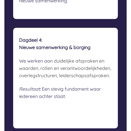
nieuwe samenwerking.
Dagdeel 4:
Nieuwe samenwerking & borging
We werken aan
duidelijke afspraken en
waarden,
rollen en verantwoordelijkheden,
overlegstructuren,
leiderschapsafspraken.
Resultaat
:
Een stevig fundament waar
iedereen achter staat.