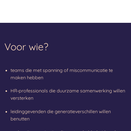
Voor wie?
teams die met spanning of miscommunicatie te
maken hebben
HR‑professionals die duurzame samenwerking willen
versterken
leidinggevenden die generatieverschillen willen
benutten