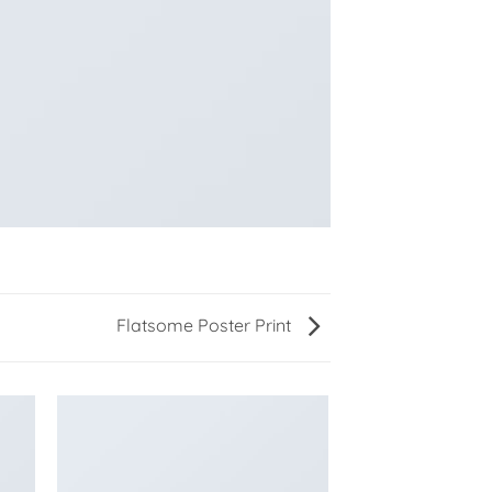
Flatsome Poster Print