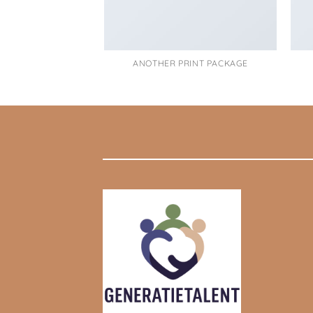
ANOTHER PRINT PACKAGE