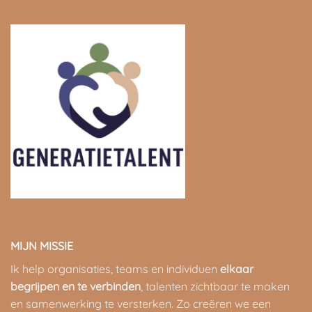
MIJN MISSIE
Ik help organisaties, teams en individuen
elkaar
begrijpen en te verbinden
, talenten zichtbaar te maken
en samenwerking te versterken. Zo creëren we een