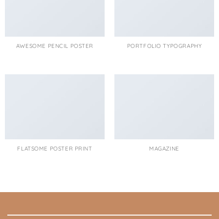
AWESOME PENCIL POSTER
PORTFOLIO TYPOGRAPHY
FLATSOME POSTER PRINT
MAGAZINE