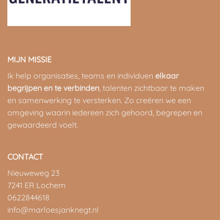
MIJN MISSIE
Ik help organisaties, teams en individuen
elkaar
begrijpen en te verbinden
, talenten zichtbaar te maken
en samenwerking te versterken. Zo creëren we een
omgeving waarin iedereen zich gehoord, begrepen en
gewaardeerd voelt.
CONTACT
Nieuweweg 23
7241 ER Lochem
0622844618
info@marloesjanknegt.nl