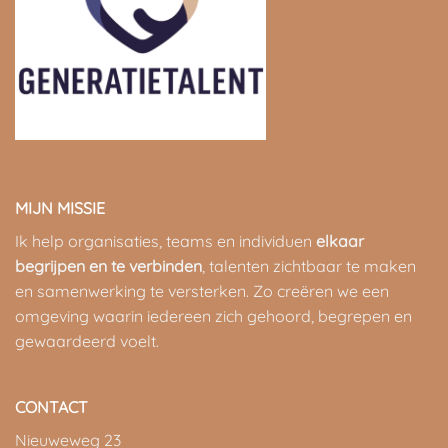
MIJN MISSIE
Ik help organisaties, teams en individuen
elkaar
begrijpen en te verbinden
, talenten zichtbaar te maken
en samenwerking te versterken. Zo creëren we een
omgeving waarin iedereen zich gehoord, begrepen en
gewaardeerd voelt.
CONTACT
Nieuweweg 23