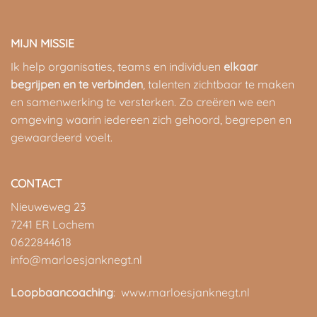
MIJN MISSIE
Ik help organisaties, teams en individuen
elkaar
begrijpen en te verbinden
, talenten zichtbaar te maken
en samenwerking te versterken. Zo creëren we een
omgeving waarin iedereen zich gehoord, begrepen en
gewaardeerd voelt.
CONTACT
Nieuweweg 23
7241 ER Lochem
0622844618
info@marloesjanknegt.nl
Loopbaancoaching
: www.marloesjanknegt.nl