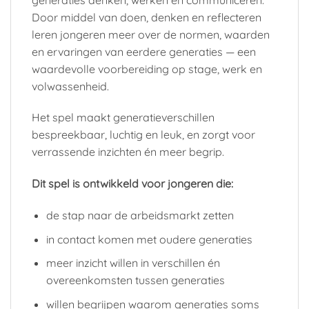
Door middel van doen, denken en reflecteren
leren jongeren meer over de normen, waarden
en ervaringen van eerdere generaties — een
waardevolle voorbereiding op stage, werk en
volwassenheid.
Het spel maakt generatieverschillen
bespreekbaar, luchtig en leuk, en zorgt voor
verrassende inzichten én meer begrip.
Dit spel is ontwikkeld voor jongeren die:
de stap naar de arbeidsmarkt zetten
in contact komen met oudere generaties
meer inzicht willen in verschillen én
overeenkomsten tussen generaties
willen begrijpen waarom generaties soms