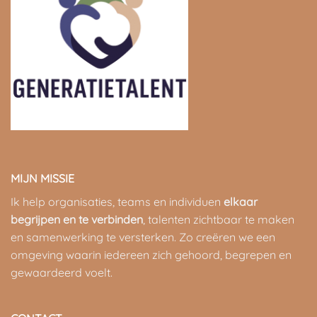
MIJN MISSIE
Ik help organisaties, teams en individuen
elkaar
begrijpen en te verbinden
, talenten zichtbaar te maken
en samenwerking te versterken. Zo creëren we een
omgeving waarin iedereen zich gehoord, begrepen en
gewaardeerd voelt.