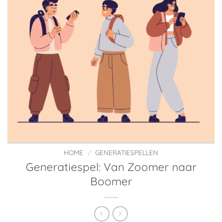
HOME
/
GENERATIESPELLEN
Generatiespel: Van Zoomer naar
Boomer