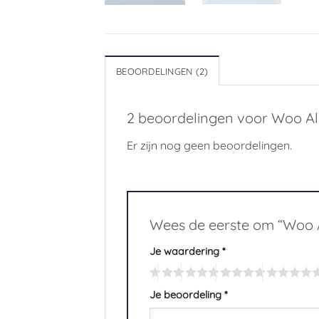
BEOORDELINGEN (2)
2 beoordelingen voor
Woo A
Er zijn nog geen beoordelingen.
Wees de eerste om “Woo 
Je waardering
*
Je beoordeling
*