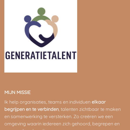
MIJN MISSIE
Ik help organisaties, teams en individuen
elkaar
begrijpen en te verbinden
, talenten zichtbaar te maken
en samenwerking te versterken. Zo creëren we een
omgeving waarin iedereen zich gehoord, begrepen en