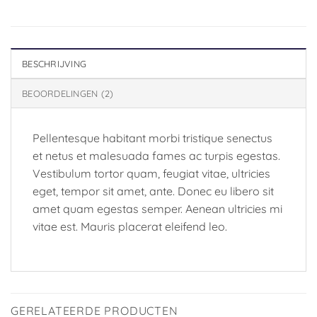
BESCHRIJVING
BEOORDELINGEN (2)
Pellentesque habitant morbi tristique senectus
et netus et malesuada fames ac turpis egestas.
Vestibulum tortor quam, feugiat vitae, ultricies
eget, tempor sit amet, ante. Donec eu libero sit
amet quam egestas semper. Aenean ultricies mi
vitae est. Mauris placerat eleifend leo.
GERELATEERDE PRODUCTEN